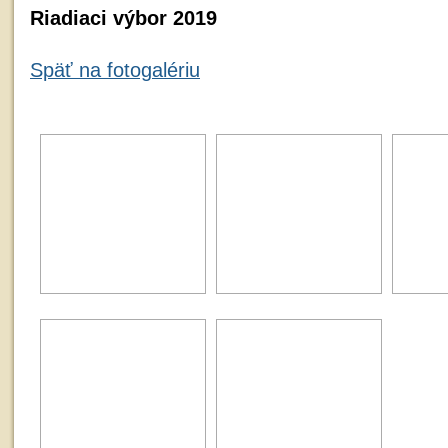
Riadiaci výbor 2019
Späť na fotogalériu