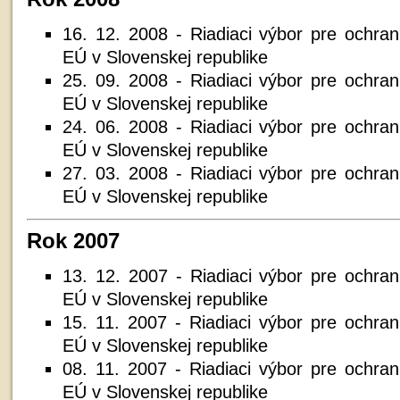
16. 12. 2008 - Riadiaci výbor pre ochra
EÚ v Slovenskej republike
25. 09. 2008 - Riadiaci výbor pre ochra
EÚ v Slovenskej republike
24. 06. 2008 - Riadiaci výbor pre ochra
EÚ v Slovenskej republike
27. 03. 2008 - Riadiaci výbor pre ochra
EÚ v Slovenskej republike
Rok 2007
13. 12. 2007 - Riadiaci výbor pre ochra
EÚ v Slovenskej republike
15. 11. 2007 - Riadiaci výbor pre ochra
EÚ v Slovenskej republike
08. 11. 2007 - Riadiaci výbor pre ochra
EÚ v Slovenskej republike