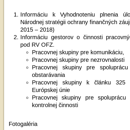
Informáciu k Vyhodnoteniu plnenia ú
Národnej stratégii ochrany finančných zá
2015 – 2018)
Informáciu gestorov o činnosti pracovn
pod RV OFZ.
Pracovnej skupiny pre komunikáciu,
Pracovnej skupiny pre nezrovnalosti
Pracovnej skupiny pre spoluprácu
obstarávania
Pracovnej skupiny k článku 325
Európskej únie
Pracovnej skupiny pre spoluprácu v
kontrolnej činnosti
Fotogaléria